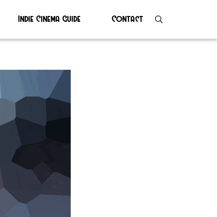
Indie Cinema Guide
Contact