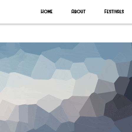
Home
About
Festivals