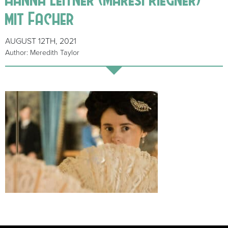
mit Facher
AUGUST 12TH, 2021
Author: Meredith Taylor